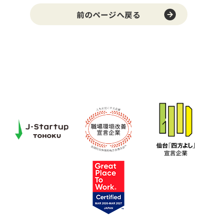
前のページへ戻る