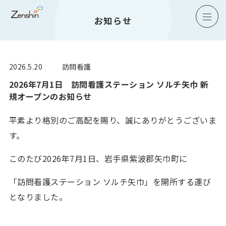
お知らせ
2026.5.20
訪問看護
2026年7月1日 訪問看護ステーション ソルチ矢巾 新
規オープンのお知らせ
平素より格別のご高配を賜り、誠にありがとうございま
す。
このたび2026年7月1日、岩手県紫波郡矢巾町に
「訪問看護ステーション ソルチ矢巾」を開所する運び
となりました。