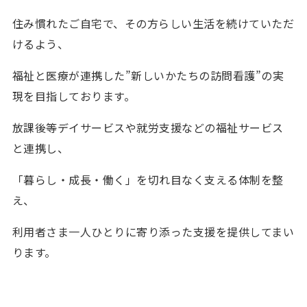
住み慣れたご自宅で、その方らしい生活を続けていただ
けるよう、
福祉と医療が連携した”新しいかたちの訪問看護”の実
現を目指しております。
放課後等デイサービスや就労支援などの福祉サービス
と連携し、
「暮らし・成長・働く」を切れ目なく支える体制を整
え、
利用者さま一人ひとりに寄り添った支援を提供してまい
ります。