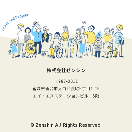
株式会社ゼンシン
〒982-0011
宮城県仙台市太白区長町5丁目1-15
エイ・エヌステーションビル 5階
© Zenshin All Rights Reserved.