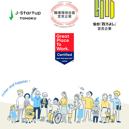
テラグラッサ