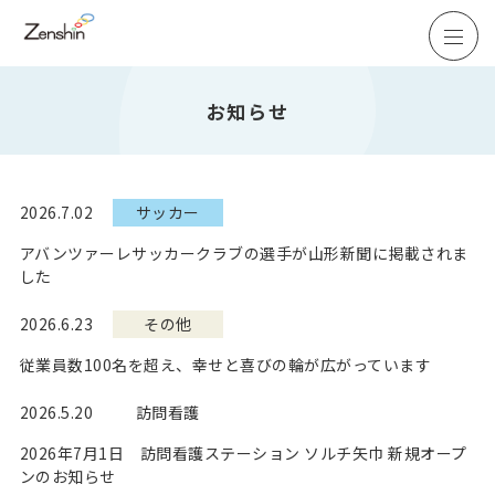
お知らせ
2026.7.02
サッカー
アバンツァーレサッカークラブの選手が山形新聞に掲載されま
した
2026.6.23
その他
従業員数100名を超え、幸せと喜びの輪が広がっています
2026.5.20
訪問看護
2026年7月1日 訪問看護ステーション ソルチ矢巾 新規オープ
ンのお知らせ